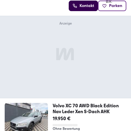
Kontakt
Parken
Volvo XC 70 AWD Black Edition
Nav Leder Xen S-Dach AHK
19.950 €
Ohne Bewertung