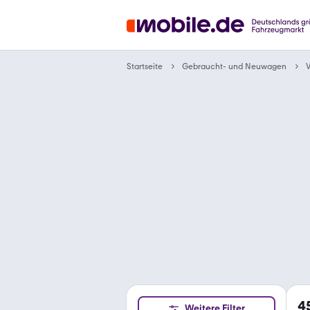
Gebraucht- und Neuwagen
Startseite
V
4
Weitere Filter