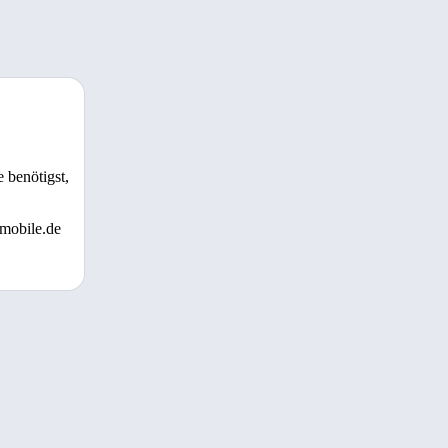
 benötigst,
 mobile.de