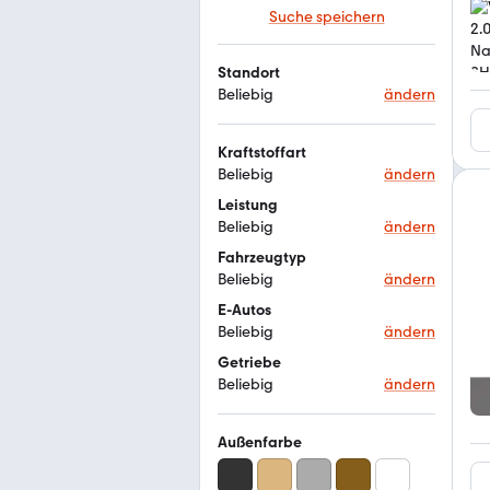
Suche speichern
Standort
Beliebig
ändern
Kraftstoffart
Beliebig
ändern
Leistung
Beliebig
ändern
Fahrzeugtyp
Beliebig
ändern
E-Autos
Beliebig
ändern
Getriebe
Beliebig
ändern
Außenfarbe