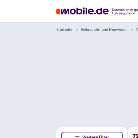
Gebraucht- und Neuwagen
Startseite
V
7
Weitere Filter