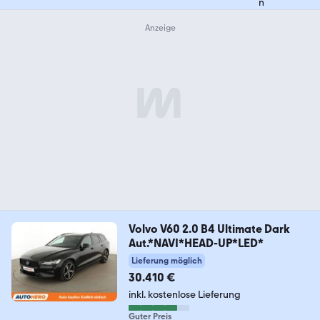
Volvo V60 2.0 B4 Ultimate Dark
Aut.*NAVI*HEAD-UP*LED*
Lieferung möglich
30.410 €
inkl. kostenlose Lieferung
Guter Preis