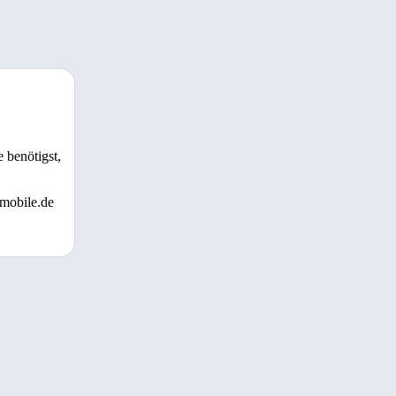
 benötigst,
 mobile.de