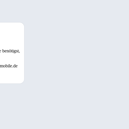
 benötigst,
 mobile.de