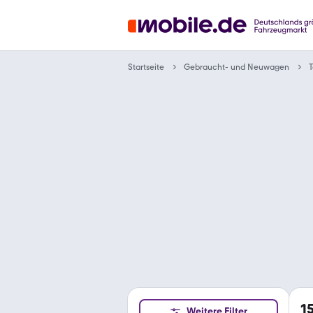
Gebraucht- und Neuwagen
Startseite
T
1
Weitere Filter