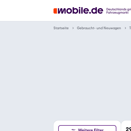
Gebraucht- und Neuwagen
Startseite
T
2
Weitere Filter