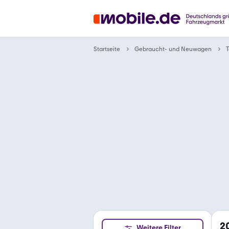
Gebraucht- und Neuwagen
Startseite
T
2
Weitere Filter