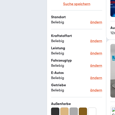
Suche speichern
Standort
Beliebig
ändern
Au
12
Kraftstoffart
Beliebig
ändern
Leistung
Beliebig
ändern
Fahrzeugtyp
Beliebig
ändern
E-Autos
Beliebig
ändern
Getriebe
Beliebig
ändern
Außenfarbe