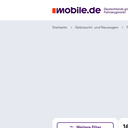
Gebraucht- und Neuwagen
Startseite
T
1
Weitere Filter