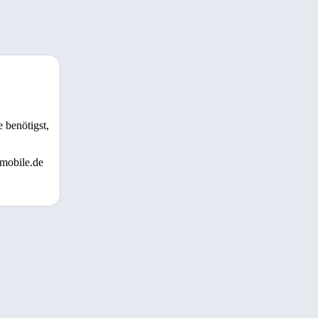
 benötigst,
 mobile.de