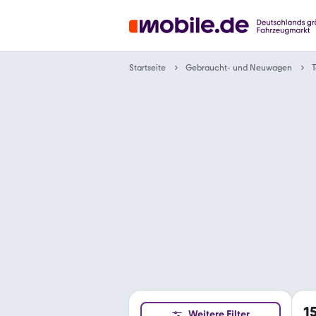
Gebraucht- und Neuwagen
Startseite
T
1
Weitere Filter