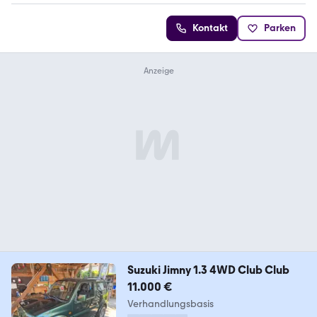
Kontakt
Parken
Suzuki Jimny 1.3 4WD Club Club
11.000 €
Verhandlungsbasis