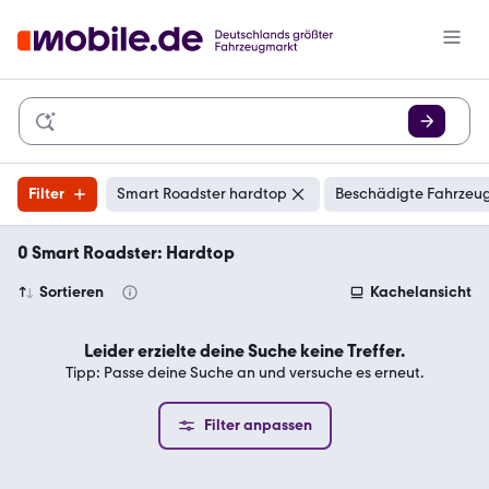
Filter
Smart Roadster hardtop
Beschädigte Fahrzeug
0 Smart Roadster: Hardtop
Sortieren
Kachelansicht
Leider erzielte deine Suche keine Treffer.
Tipp: Passe deine Suche an und versuche es erneut.
Filter anpassen