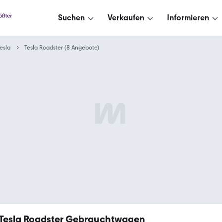
Suchen
Verkaufen
Informieren
esla
Tesla Roadster (8 Angebote)
Tesla Roadster Gebrauchtwagen