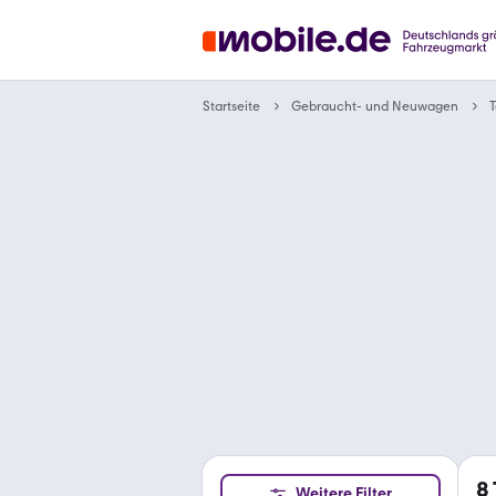
Gebraucht- und Neuwagen
Startseite
T
8
Weitere Filter