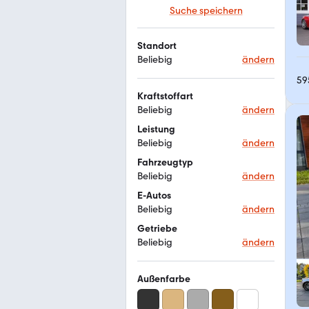
Suche speichern
Standort
Beliebig
ändern
59
Kraftstoffart
Beliebig
ändern
Leistung
Beliebig
ändern
Fahrzeugtyp
Beliebig
ändern
E-Autos
Beliebig
ändern
Getriebe
Beliebig
ändern
Außenfarbe