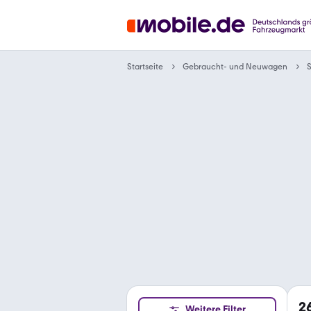
Gebraucht- und Neuwagen
Startseite
2
Weitere Filter