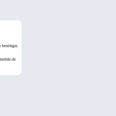
 benötigst,
 mobile.de