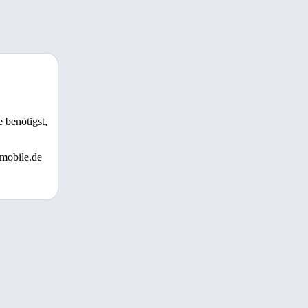
 benötigst,
 mobile.de