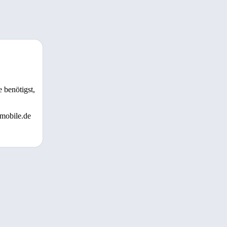
 benötigst,
 mobile.de