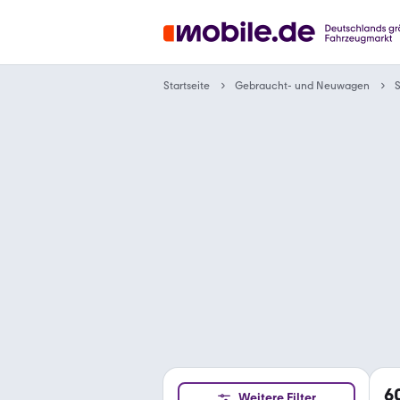
Gebraucht- und Neuwagen
Startseite
6
Weitere Filter