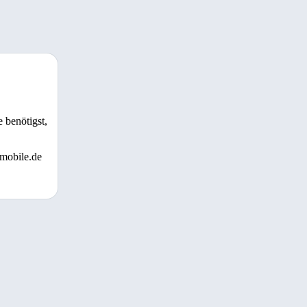
 benötigst,
 mobile.de