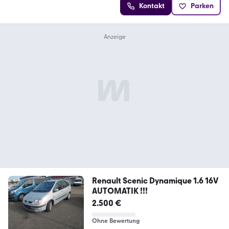
Kontakt
Parken
Renault Scenic Dynamique 1.6 16V
AUTOMATIK !!!
2.500 €
Ohne Bewertung