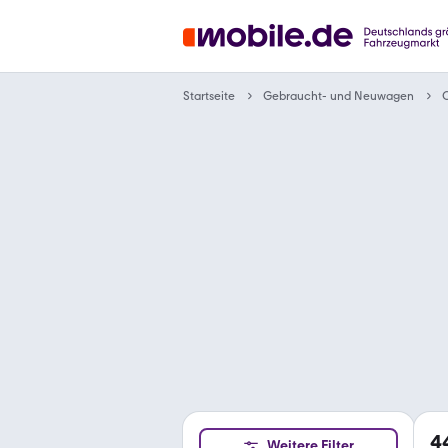
Gebraucht- und Neuwagen
Startseite
4
Weitere Filter