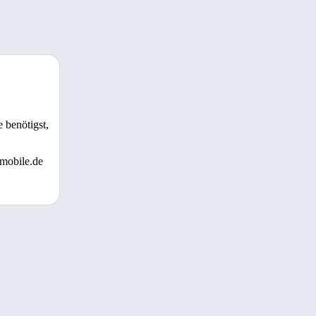
 benötigst,
 mobile.de