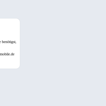
 benötigst,
 mobile.de