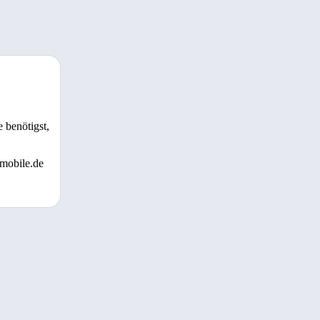
 benötigst,
 mobile.de