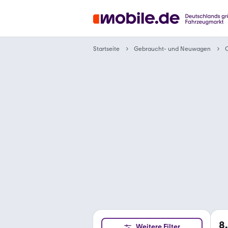
Gebraucht- und Neuwagen
Startseite
8
Weitere Filter