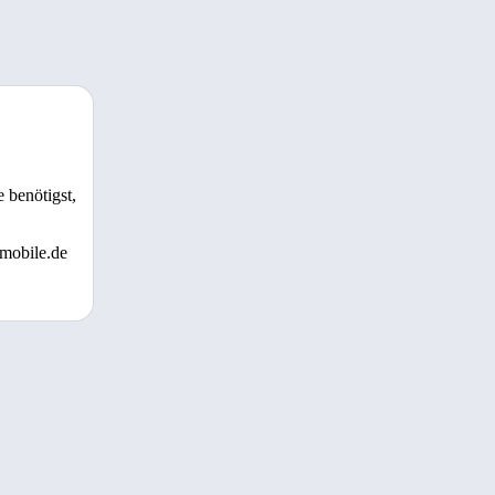
 benötigst,
 mobile.de