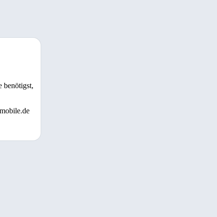
 benötigst,
 mobile.de