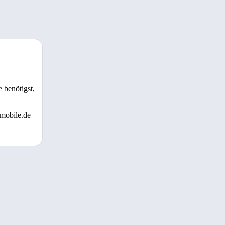
 benötigst,
 mobile.de