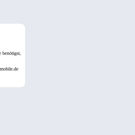
 benötigst,
 mobile.de