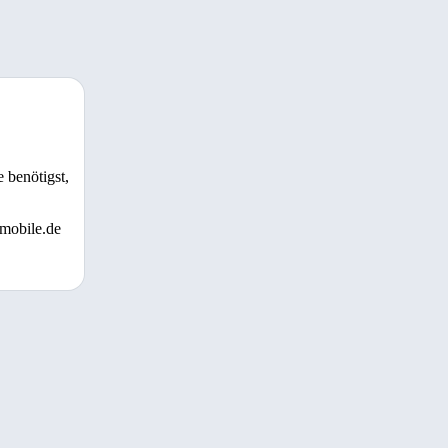
 benötigst,
 mobile.de