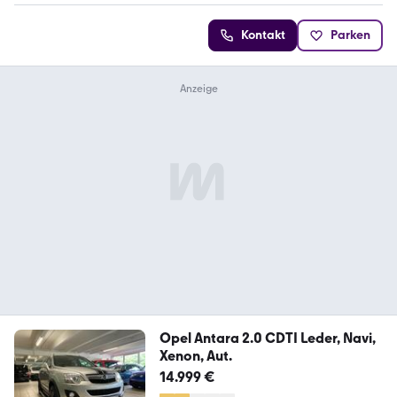
Kontakt
Parken
Opel Antara 2.0 CDTI Leder, Navi,
Xenon, Aut.
14.999 €