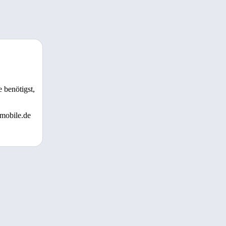
 benötigst,
 mobile.de