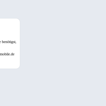
 benötigst,
 mobile.de