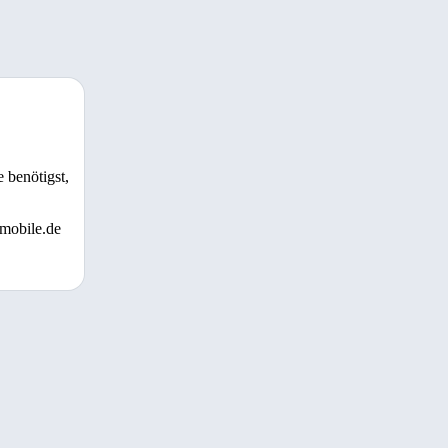
 benötigst,
 mobile.de