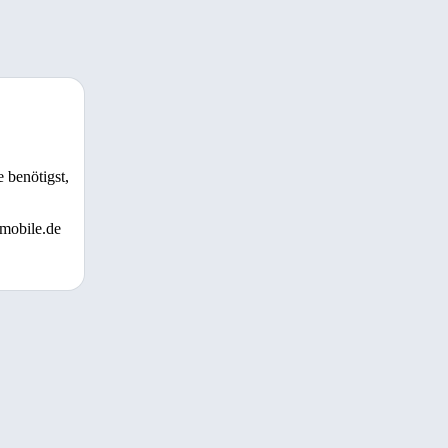
 benötigst,
 mobile.de