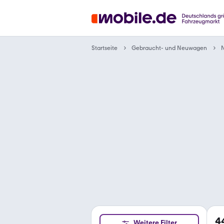
Gebraucht- und Neuwagen
Startseite
N
4
Weitere Filter