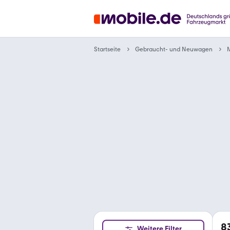
Gebraucht- und Neuwagen
Startseite
M
8
Weitere Filter