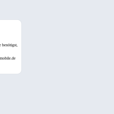
 benötigst,
 mobile.de