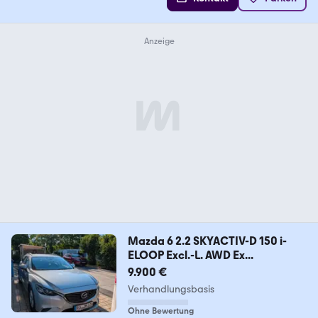
Mazda 6 2.2 SKYACTIV-D 150 i-
ELOOP Excl.-L. AWD Ex...
9.900 €
Verhandlungsbasis
Ohne Bewertung