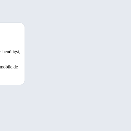
 benötigst,
 mobile.de