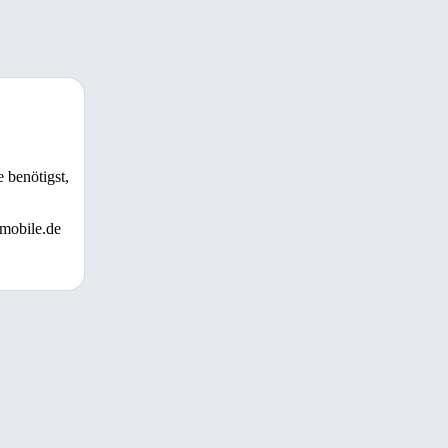
 benötigst,
 mobile.de