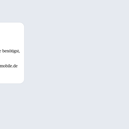
 benötigst,
 mobile.de