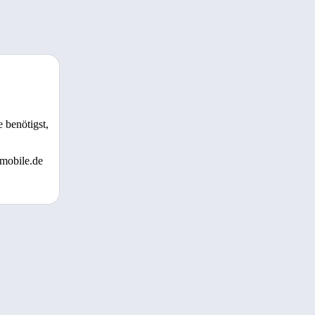
 benötigst,
 mobile.de