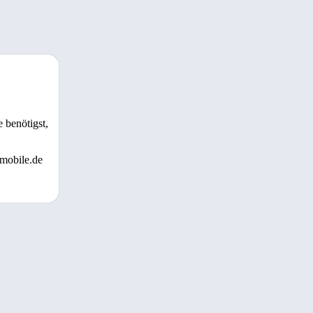
 benötigst,
 mobile.de