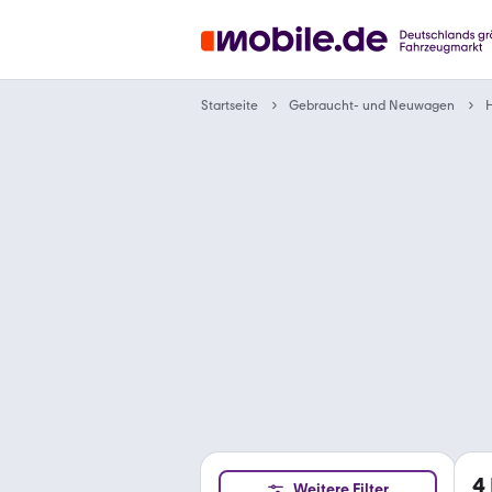
Gebraucht- und Neuwagen
Startseite
4
Weitere Filter