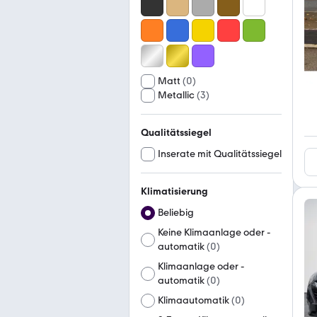
Matt
(
0
)
Metallic
(
3
)
Qualitätssiegel
Inserate mit Qualitätssiegel
Klimatisierung
Beliebig
Keine Klimaanlage oder -
automatik
(
0
)
Klimaanlage oder -
automatik
(
0
)
Klimaautomatik
(
0
)