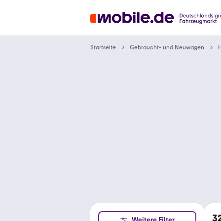
Gebraucht- und Neuwagen
Startseite
3
Weitere Filter