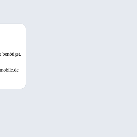
 benötigst,
 mobile.de